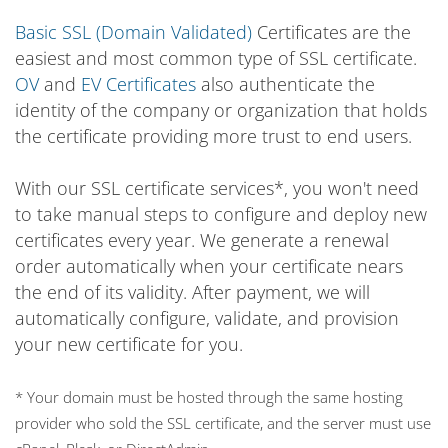
Basic SSL (Domain Validated)
Certificates are the
easiest and most common type of SSL certificate.
OV
and
EV Certificates
also authenticate the
identity of the company or organization that holds
the certificate providing more trust to end users.
With our SSL certificate services*, you won't need
to take manual steps to configure and deploy new
certificates every year. We generate a renewal
order automatically when your certificate nears
the end of its validity. After payment, we will
automatically configure, validate, and provision
your new certificate for you.
* Your domain must be hosted through the same hosting
provider who sold the SSL certificate, and the server must use