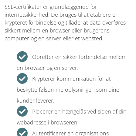
SSL-certifikater er grundlæggende for
internetsikkerhed. De bruges til at etablere en
krypteret forbindelse og tillade, at data overføres
sikkert mellem en browser eller brugerens
computer og en server eller et websted.
Opretter en sikker forbindelse mellem
en browser og en server.
Krypterer kommunikation for at
beskytte følsomme oplysninger, som dine
kunder leverer.
Placerer en hængelås ved siden af din
webadresse i browseren.
Autentificerer en organisations