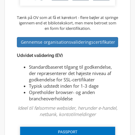
Tænk på OV som at få et kørekort - flere bøjler at springe
igennem end et bibliotekskort, men mere betroet som
en form for identifikation.
Gennemse organisationsvalideringscertifikater
Udvidet validering (EV)
Standardbaseret tilgang til godkendelse,
der repræsenterer det højeste niveau af
godkendelse for SSL-certifikater
Typisk udstedt inden for 1-3 dage
Opretholder browser- og anden
brancheoverholdelse
Ideel til følsomme websider, herunder e-handel,
netbank, kontotilmeldinger