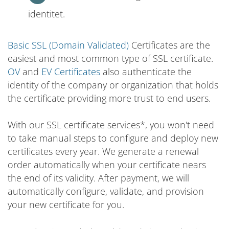
identitet.
Basic SSL (Domain Validated)
Certificates are the
easiest and most common type of SSL certificate.
OV
and
EV Certificates
also authenticate the
identity of the company or organization that holds
the certificate providing more trust to end users.
With our SSL certificate services*, you won't need
to take manual steps to configure and deploy new
certificates every year. We generate a renewal
order automatically when your certificate nears
the end of its validity. After payment, we will
automatically configure, validate, and provision
your new certificate for you.