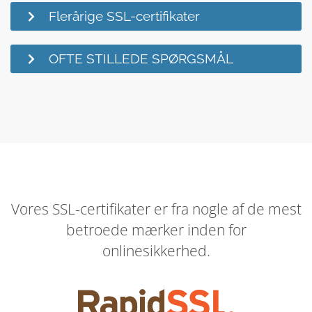
Flerårige SSL-certifikater
OFTE STILLEDE SPØRGSMÅL
Vores SSL-certifikater er fra nogle af de mest
betroede mærker inden for
onlinesikkerhed.