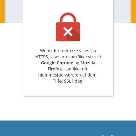
Websider, der ikke vises via
HTTPS, vises nu som 'ikke sikre' i
Google Chrome
og
Mozilla
Firefox
. Lad ikke din
hjemmeside være en af dem.
Tilføj SSL i dag.