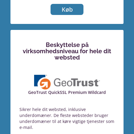
Køb
Beskyttelse på
virksomhedsniveau for hele dit
websted
GeoTrust QuickSSL Premium Wildcard
Sikrer hele dit websted, inklusive
underdomæner. De fleste websteder bruger
underdomæner til at køre vigtige tjenester som
e-mail.