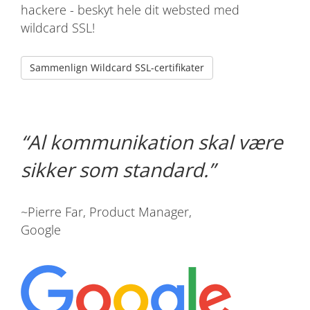
hackere - beskyt hele dit websted med
wildcard SSL!
Sammenlign Wildcard SSL-certifikater
Al kommunikation skal være
sikker som standard.
~Pierre Far, Product Manager,
Google