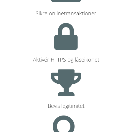
Sikre onlinetransaktioner
Aktivér HTTPS og låseikonet
Bevis legitimitet