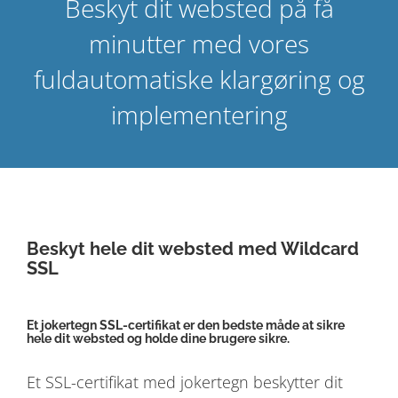
Beskyt dit websted på få
minutter med vores
fuldautomatiske klargøring og
implementering
Beskyt hele dit websted med Wildcard
SSL
Et jokertegn SSL-certifikat er den bedste måde at sikre
hele dit websted og holde dine brugere sikre.
Et SSL-certifikat med jokertegn beskytter dit