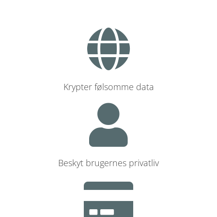
Krypter følsomme data
Beskyt brugernes privatliv