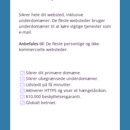
Sikrer hele dit websted, inklusive
underdomæner. De fleste websteder bruger
underdomæner til at køre vigtige tjenester som
e-mail.
Anbefales til:
De fleste personlige og ikke-
kommercielle websteder.
Sikrer dit primære domæne.
Sikrer ubegrænsede underdomæner.
Udstedt på få minutter.
Aktiverer HTTPS og viser et hængelåsikon.
$10,000 beskyttelsesgaranti.
Globalt betroet.