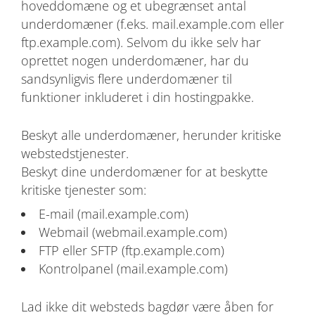
hoveddomæne og et ubegrænset antal
underdomæner (f.eks. mail.example.com eller
ftp.example.com). Selvom du ikke selv har
oprettet nogen underdomæner, har du
sandsynligvis flere underdomæner til
funktioner inkluderet i din hostingpakke.
Beskyt alle underdomæner, herunder kritiske
webstedstjenester.
Beskyt dine underdomæner for at beskytte
kritiske tjenester som:
E-mail (mail.example.com)
Webmail (webmail.example.com)
FTP eller SFTP (ftp.example.com)
Kontrolpanel (mail.example.com)
Lad ikke dit websteds bagdør være åben for