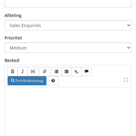
Afdeling
Prioritet
Besked
Forhåndsvisning